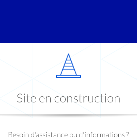
Site en construction
Besoin d'assistance ou d'informations ?