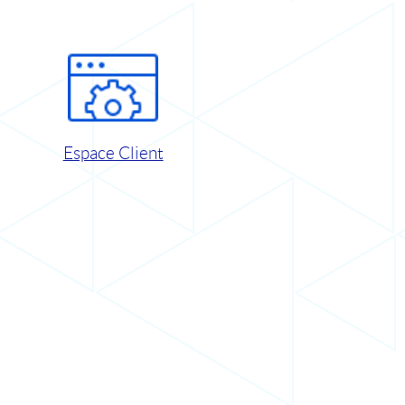
Espace Client