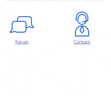
Forum
Contact