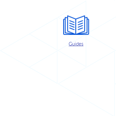
Guides